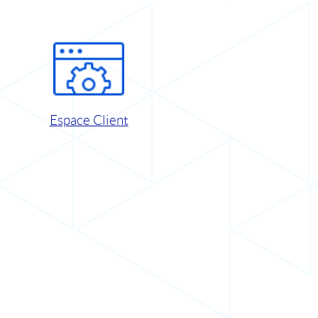
Espace Client