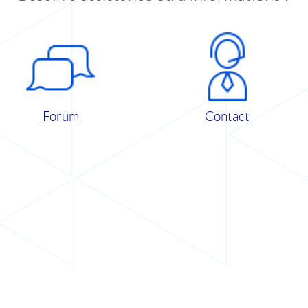
Forum
Contact