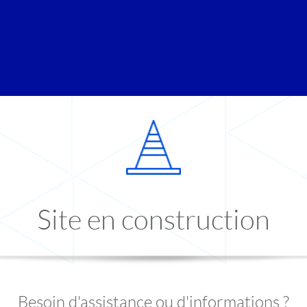
Site en construction
Besoin d'assistance ou d'informations ?