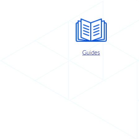
Guides